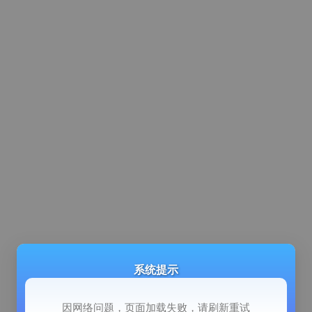
系统提示
因网络问题，页面加载失败，请刷新重试